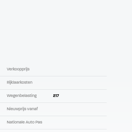
Verkoopprijs
Rijklaarkosten
Wegenbelasting
217
Nieuwprijs vanaf
Nationale Auto Pas