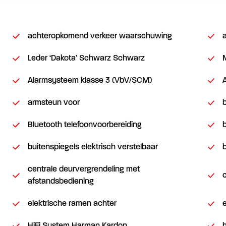
achteropkomend verkeer waarschuwing
Leder ‘Dakota’ Schwarz Schwarz
Alarmsysteem klasse 3 (VbV/SCM)
armsteun voor
Bluetooth telefoonvoorbereiding
buitenspiegels elektrisch verstelbaar
centrale deurvergrendeling met
afstandsbediening
elektrische ramen achter