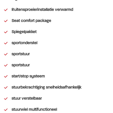
Ruitensproeierinstallatie verwarmd
Seat comfort package
Spiegelpakket
sportonderstel
sportstuur
sportstuur
start/stop systeem
stuurbekrachtiging snelheidsafhankelijk
stuur verstelbaar
stuurwiel multifunctioneel