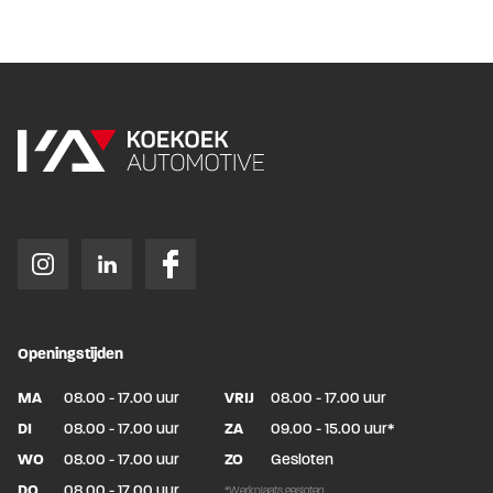
Openingstijden
MA
08.00 - 17.00 uur
VRIJ
08.00 - 17.00 uur
DI
08.00 - 17.00 uur
ZA
09.00 - 15.00 uur*
WO
08.00 - 17.00 uur
ZO
Gesloten
DO
08.00 - 17.00 uur
*Werkplaats gesloten