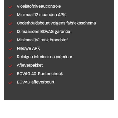
Vloeistofniveaucontrole
Minimaal 12 maanden APK
Onderhoudsbeurt volgens fabrieksschema
12 maanden BOVAG garantie
Minimaal 1/2 tank brandstof
Nieuwe APK
Reinigen interieur en exterieur
Afleverpakket
BOVAG 40-Puntencheck
BOVAG afleverbeurt