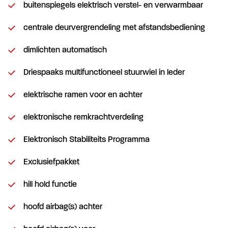
buitenspiegels elektrisch verstel- en verwarmbaar
centrale deurvergrendeling met afstandsbediening
dimlichten automatisch
Driespaaks multifunctioneel stuurwiel in leder
elektrische ramen voor en achter
elektronische remkrachtverdeling
Elektronisch Stabiliteits Programma
Exclusiefpakket
hill hold functie
hoofd airbag(s) achter