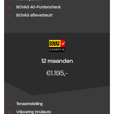
BOVAG 40-Puntencheck
BOVAG afleverbeurt
12 maanden
€1.195,-
Tenaamstelling
Vrijwaring inruilauto