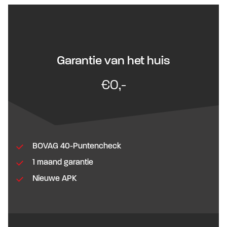
Garantie van het huis
€0,-
BOVAG 40-Puntencheck
1 maand garantie
Nieuwe APK