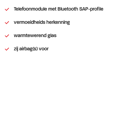
Telefoonmodule met Bluetooth SAP-profile
vermoeidheids herkenning
warmtewerend glas
zij airbag(s) voor