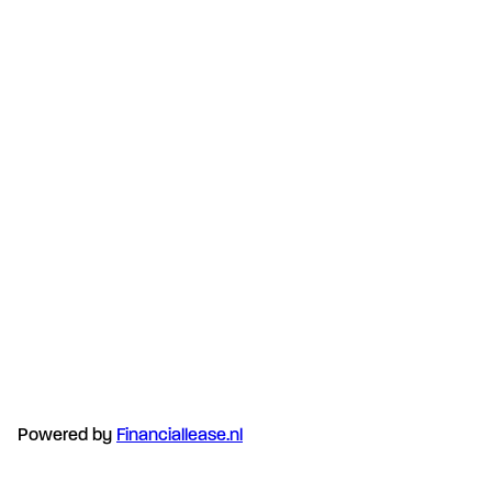
Powered by
Financiallease.nl