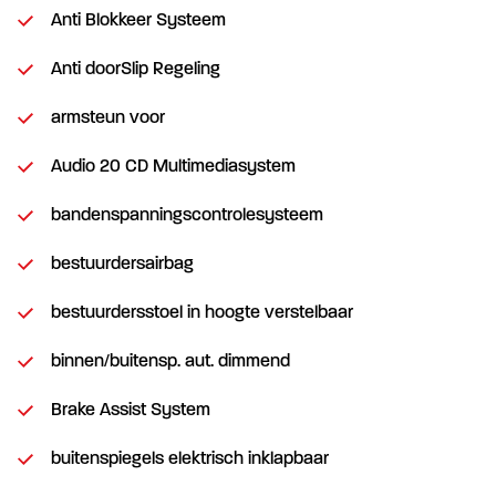
Anti Blokkeer Systeem
Anti doorSlip Regeling
armsteun voor
Audio 20 CD Multimediasystem
bandenspanningscontrolesysteem
bestuurdersairbag
bestuurdersstoel in hoogte verstelbaar
binnen/buitensp. aut. dimmend
Brake Assist System
buitenspiegels elektrisch inklapbaar