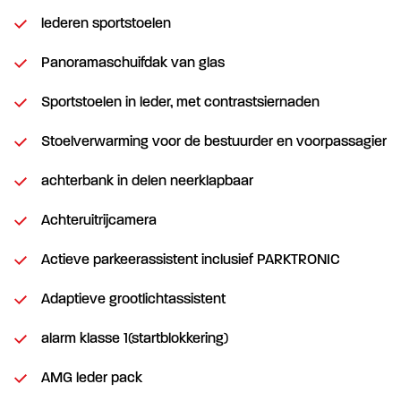
lederen sportstoelen
Panoramaschuifdak van glas
Sportstoelen in leder, met contrastsiernaden
Stoelverwarming voor de bestuurder en voorpassagier
achterbank in delen neerklapbaar
Achteruitrijcamera
Actieve parkeerassistent inclusief PARKTRONIC
Adaptieve grootlichtassistent
alarm klasse 1(startblokkering)
AMG leder pack