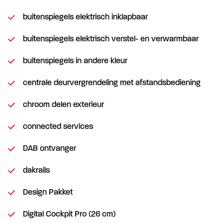
buitenspiegels elektrisch inklapbaar
buitenspiegels elektrisch verstel- en verwarmbaar
buitenspiegels in andere kleur
centrale deurvergrendeling met afstandsbediening
chroom delen exterieur
connected services
DAB ontvanger
dakrails
Design Pakket
Digital Cockpit Pro (26 cm)