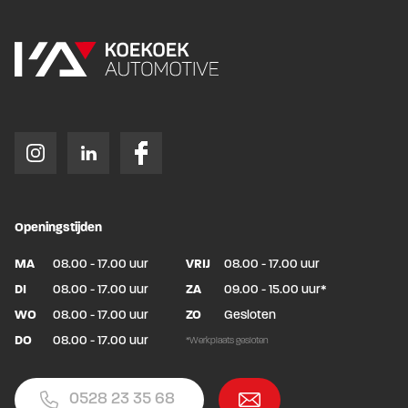
Openingstijden
MA
08.00 - 17.00 uur
VRIJ
08.00 - 17.00 uur
DI
08.00 - 17.00 uur
ZA
09.00 - 15.00 uur*
WO
08.00 - 17.00 uur
ZO
Gesloten
DO
08.00 - 17.00 uur
*Werkplaats gesloten
0528 23 35 68