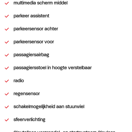
multimedia scherm middel
parkeer assistent
parkeersensor achter
parkeersensor voor
passagiersairbag
passagiersstoel in hoogte verstelbaar
radio
regensensor
schakelmogelijkheid aan stuurwiel
sfeerverlichting