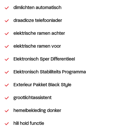
dimlichten automatisch
draadloze telefoonlader
elektrische ramen achter
elektrische ramen voor
Elektronisch Sper Differentieel
Elektronisch Stabiliteits Programma
Exterieur Pakket Black Style
grootlichtassistent
hemelbekleding donker
hill hold functie