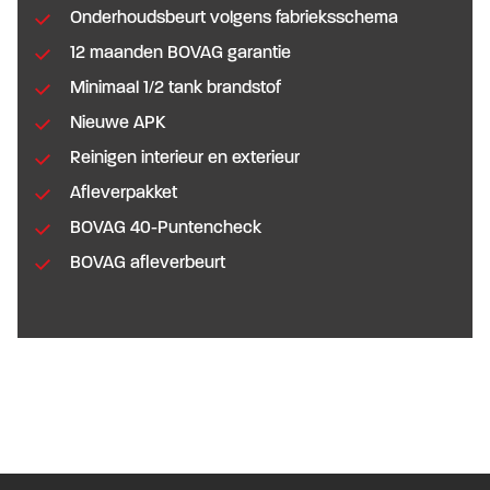
Onderhoudsbeurt volgens fabrieksschema
12 maanden BOVAG garantie
Minimaal 1/2 tank brandstof
Nieuwe APK
Reinigen interieur en exterieur
Afleverpakket
BOVAG 40-Puntencheck
BOVAG afleverbeurt