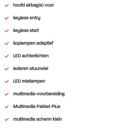
hoofd airbag(s) voor
keyless entry
keyless start
koplampen adaptief
LED achterlichten
lederen stuurwiel
LED mistlampen
multimedia-voorbereiding
Multimedia Pakket Plus
multimedia scherm klein