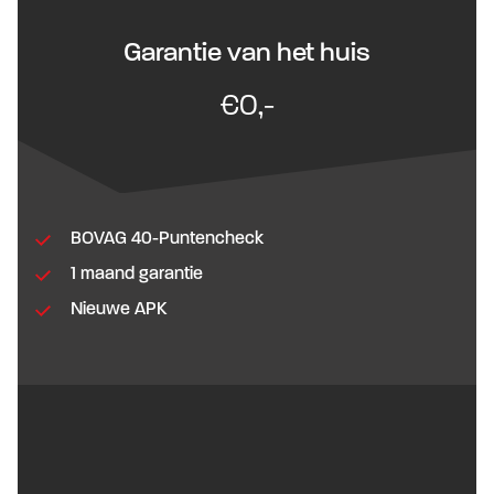
Garantie van het huis
€0,-
BOVAG 40-Puntencheck
1 maand garantie
Nieuwe APK