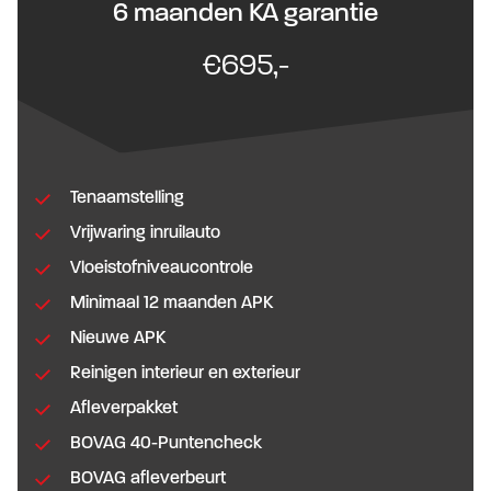
6 maanden KA garantie
€695,-
Tenaamstelling
Vrijwaring inruilauto
Vloeistofniveaucontrole
Minimaal 12 maanden APK
Nieuwe APK
Reinigen interieur en exterieur
Afleverpakket
BOVAG 40-Puntencheck
BOVAG afleverbeurt