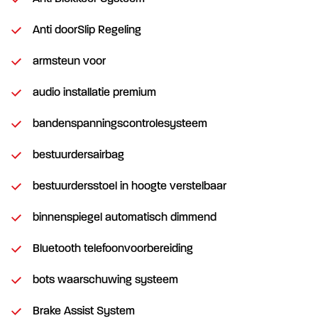
Anti doorSlip Regeling
armsteun voor
audio installatie premium
bandenspanningscontrolesysteem
bestuurdersairbag
bestuurdersstoel in hoogte verstelbaar
binnenspiegel automatisch dimmend
Bluetooth telefoonvoorbereiding
bots waarschuwing systeem
Brake Assist System