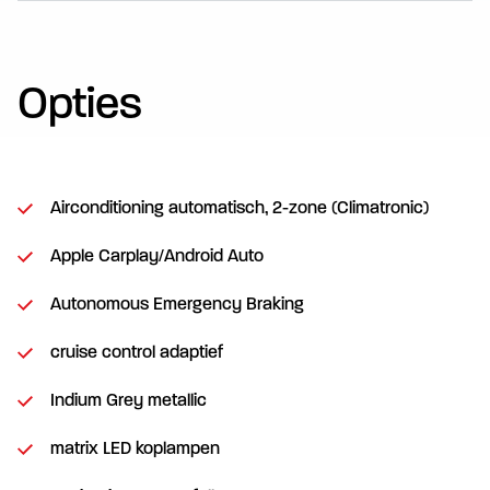
Opties
Airconditioning automatisch, 2-zone (Climatronic)
Apple Carplay/Android Auto
Autonomous Emergency Braking
cruise control adaptief
Indium Grey metallic
matrix LED koplampen